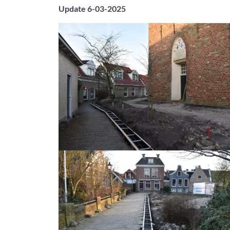
Update 6-03-2025