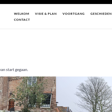
WELKOM
VISIE & PLAN
VOORTGANG
GESCHIEDEN
CONTACT
van start gegaan.