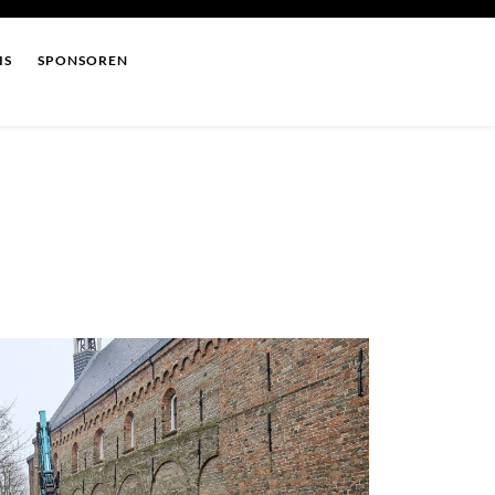
IS
SPONSOREN